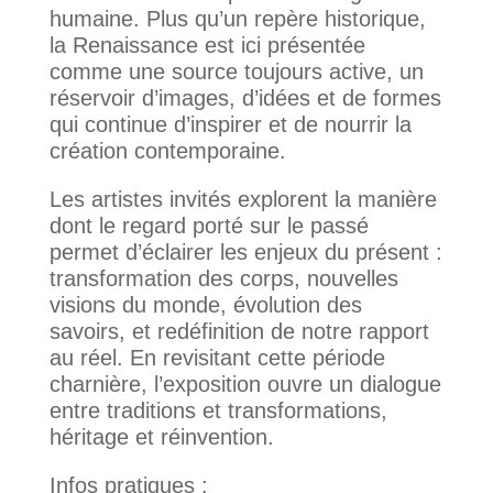
humaine. Plus qu’un repère historique,
la Renaissance est ici présentée
comme une source toujours active, un
réservoir d’images, d’idées et de formes
qui continue d’inspirer et de nourrir la
création contemporaine.
Les artistes invités explorent la manière
dont le regard porté sur le passé
permet d’éclairer les enjeux du présent :
transformation des corps, nouvelles
visions du monde, évolution des
savoirs, et redéfinition de notre rapport
au réel. En revisitant cette période
charnière, l’exposition ouvre un dialogue
entre traditions et transformations,
héritage et réinvention.
Infos pratiques :