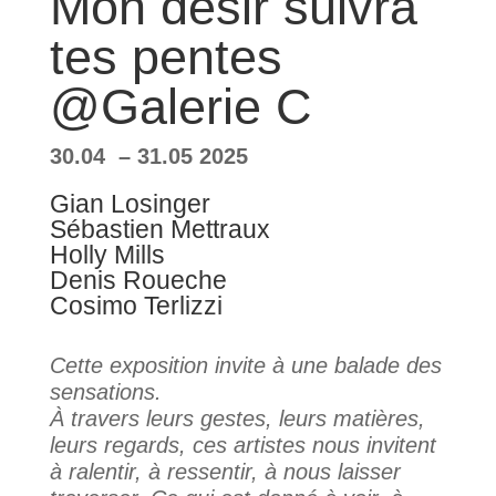
Mon désir suivra
tes pentes
@Galerie C
30.04 – 31.05 2025
Gian Losinger
Sébastien Mettraux
Holly Mills
Denis Roueche
Cosimo Terlizzi
Cette exposition invite à une balade des
sensations.
À travers leurs gestes, leurs matières,
leurs regards, ces artistes nous invitent
à ralentir, à ressentir, à nous laisser