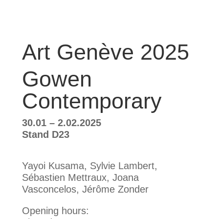
Art Genève 2025
Gowen
Contemporary
30.01 – 2.02.2025
Stand D23
Yayoi Kusama, Sylvie Lambert,
Sébastien Mettraux, Joana
Vasconcelos, Jérôme Zonder
Opening hours: