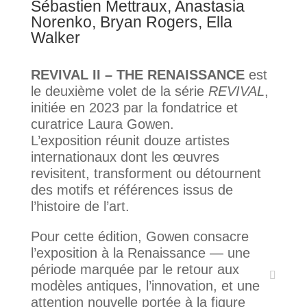
Sébastien Mettraux, Anastasia
Norenko, Bryan Rogers, Ella
Walker
REVIVAL II – THE RENAISSANCE
est
le deuxième volet de la série
REVIVAL
,
initiée en 2023 par la fondatrice et
curatrice Laura Gowen.
L’exposition réunit douze artistes
internationaux dont les œuvres
revisitent, transforment ou détournent
des motifs et références issus de
l’histoire de l’art.
Pour cette édition, Gowen consacre
l’exposition à la Renaissance — une
période marquée par le retour aux
modèles antiques, l’innovation, et une
attention nouvelle portée à la figure