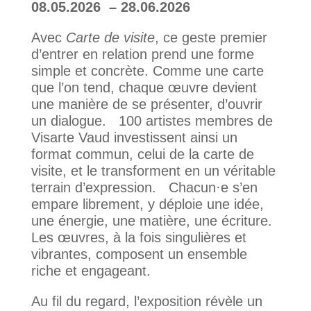
08.05.2026 – 28.06.2026
Avec
Carte de visite
, ce geste premier
d’entrer en relation prend une forme
simple et concrète. Comme une carte
que l’on tend, chaque œuvre devient
une manière de se présenter, d’ouvrir
un dialogue. 100 artistes membres de
Visarte Vaud investissent ainsi un
format commun, celui de la carte de
visite, et le transforment en un véritable
terrain d’expression. Chacun·e s’en
empare librement, y déploie une idée,
une énergie, une matière, une écriture.
Les œuvres, à la fois singulières et
vibrantes, composent un ensemble
riche et engageant.
Au fil du regard, l’exposition révèle un