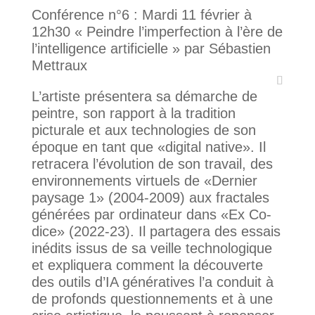
Conférence n°6 : Mardi 11 février à
12h30 « Peindre l’imperfection à l’ère de
l’intelligence artificielle » par Sébastien
Mettraux
L’artiste présentera sa démarche de
peintre, son rapport à la tradition
picturale et aux technologies de son
époque en tant que «digital native». Il
retracera l’évolution de son travail, des
environnements virtuels de «Dernier
paysage 1» (2004-2009) aux fractales
générées par ordinateur dans «Ex Co-
dice» (2022-23). Il partagera des essais
inédits issus de sa veille technologique
et expliquera comment la découverte
des outils d’IA génératives l’a conduit à
de profonds questionnements et à une