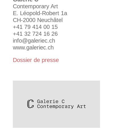
Contemporary Art
E. Léopold-Robert 1a
CH-2000 Neuchâtel
+41 79 414 00 15
+41 32 724 16 26
info@galeriec.ch
www.galeriec.ch
Dossier de presse