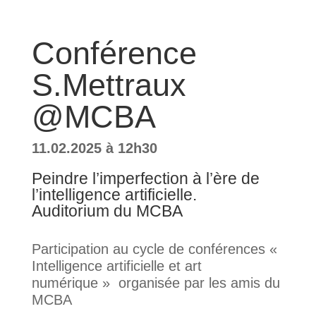
Conférence
S.Mettraux
@MCBA
11.02.2025 à 12h30
Peindre l’imperfection à l’ère de
l’intelligence artificielle.
Auditorium du MCBA
Participation au cycle de conférences «
Intelligence artificielle et art
numérique » organisée par les amis du
MCBA