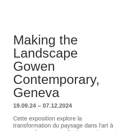
Making the
Landscape
Gowen
Contemporary,
Geneva
19.09.24 – 07.12.2024
Cette exposition explore la
transformation du paysage dans l’art à