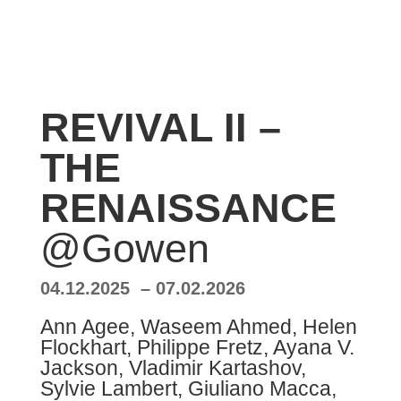
REVIVAL II –
THE
RENAISSANCE
@Gowen
04.12.2025 – 07.02.2026
Ann Agee, Waseem Ahmed, Helen
Flockhart, Philippe Fretz, Ayana V.
Jackson, Vladimir Kartashov,
Sylvie Lambert, Giuliano Macca,