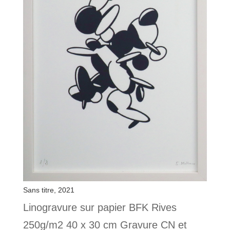
Sans titre, 2021
Linogravure sur papier BFK Rives
250g/m2 40 x 30 cm Gravure CN et