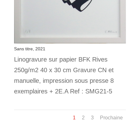
Sans titre, 2021
Linogravure sur papier BFK Rives
250g/m2 40 x 30 cm Gravure CN et
manuelle, impression sous presse 8
exemplaires + 2E.A Ref : SMG21-5
1
2
3
Prochaine