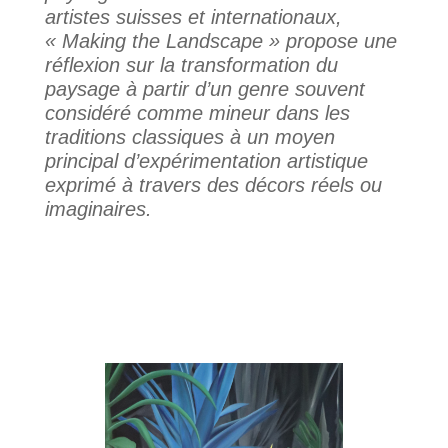
artistes suisses et internationaux,
« Making the Landscape » propose une
réflexion sur la transformation du
paysage à partir d’un genre souvent
considéré comme mineur dans les
traditions classiques à un moyen
principal d’expérimentation artistique
exprimé à travers des décors réels ou
imaginaires.