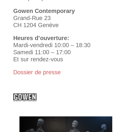
Gowen Contemporary
Grand-Rue 23
CH 1204 Genève
Heures d’ouverture:
Mardi-vendredi 10:00 – 18:30
Samedi 11:00 – 17:00
Et sur rendez-vous
Dossier de presse