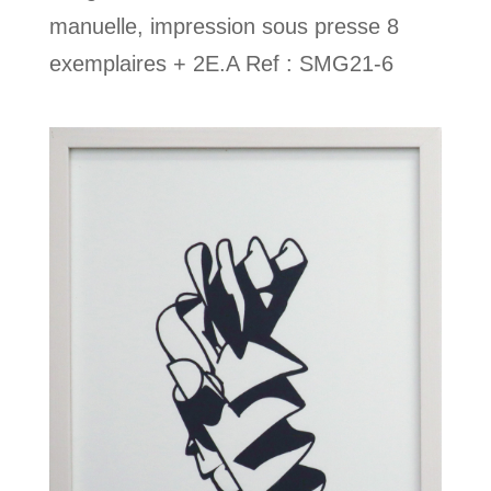
manuelle, impression sous presse 8
exemplaires + 2E.A Ref : SMG21-6