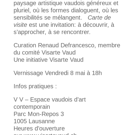
paysage artistique vaudois généreux et
pluriel, où les formes dialoguent, où les
sensibilités se mélangent.
Carte de
visite
est une invitation: à découvrir, à
s’approcher, à se rencontrer.
Curation Renaud Defrancesco, membre
du comité Visarte Vaud
Une initiative Visarte Vaud
Vernissage Vendredi 8 mai à 18h
Infos pratiques :
V V –
Espace vaudois d’art
contemporain
Parc Mon-Repos 3
1005 Lausanne
Heures d’ouverture