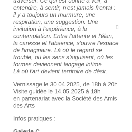
traverser. Ce qui est donné à voir, à
entendre, à sentir, n’est jamais frontal :
il y a toujours un murmure, une
respiration, une suggestion. Une
invitation à l’expérience, à la
contemplation. Entre l’attente et l’élan,
la caresse et l’absence, s’ouvre l’espace
de l’imaginaire. Là où le regard se
trouble, où les sens s’aiguisent, où les
formes deviennent langage intime.
Là où l’art devient territoire de désir.
Vernissage le 30.04.2025, de 18h à 20h
Visite guidée le 14.05.2025 à 18h
en partenariat avec la Société des Amis
des Arts
Infos pratiques :
Galerie C