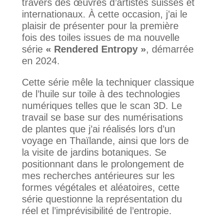
travers des œuvres d’artistes suisses et
internationaux. À cette occasion, j’ai le
plaisir de présenter pour la première
fois des toiles issues de ma nouvelle
série
« Rendered Entropy »
, démarrée
en 2024.
Cette série mêle la techniquer classique
de l’huile sur toile à des technologies
numériques telles que le scan 3D. Le
travail se base sur des numérisations
de plantes que j’ai réalisés lors d’un
voyage en Thaïlande, ainsi que lors de
la visite de jardins botaniques. Se
positionnant dans le prolongement de
mes recherches antérieures sur les
formes végétales et aléatoires, cette
série questionne la représentation du
réel et l’imprévisibilité de l’entropie.