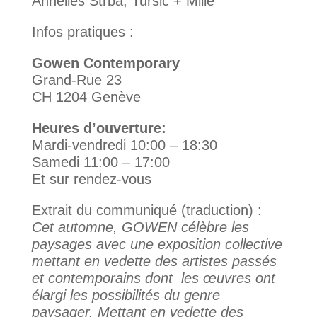
Annelies Štrba, Tursic + Mille
Infos pratiques :
Gowen Contemporary
Grand-Rue 23
CH 1204 Genève
Heures d’ouverture:
Mardi-vendredi 10:00 – 18:30
Samedi 11:00 – 17:00
Et sur rendez-vous
Extrait du communiqué (traduction) :
Cet automne, GOWEN célèbre les
paysages avec une exposition collective
mettant en vedette des artistes passés
et contemporains dont les œuvres ont
élargi les possibilités du genre
paysager. Mettant en vedette des